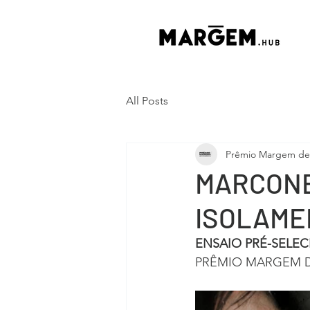
All Posts
Prêmio Margem de 
MARCONE
ISOLAME
ENSAIO PRÉ-SELE
PRÊMIO MARGEM D