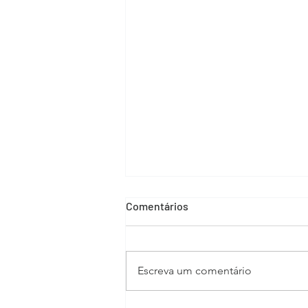
Comentários
Escreva um comentário