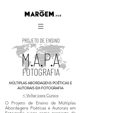
MÚLTIPLAS ABORDAGENS POÉTICAS E
AUTORAIS EM FOTOGRAFIA
< Voltar para Cursos
O Projeto de Ensino de Múltiplas
Abordagens Poéticas e Autorais em