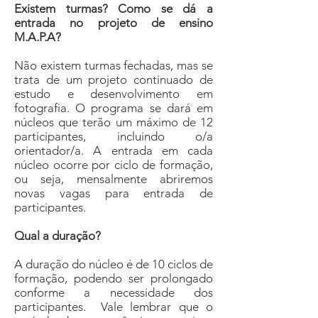
Existem turmas? Como se dá a
entrada no projeto de ensino
M.A.P.A?
Não existem turmas fechadas, mas se
trata de um projeto continuado de
estudo e desenvolvimento em
fotografia. O programa se dará em
núcleos que terão um máximo de 12
participantes, incluindo o/a
orientador/a. A entrada em cada
núcleo ocorre por ciclo de formação,
ou seja, mensalmente abriremos
novas vagas para entrada de
participantes.
Qual a duração?
A duração do núcleo é de 10 ciclos de
formação, podendo ser prolongado
conforme a necessidade dos
participantes. Vale lembrar que o