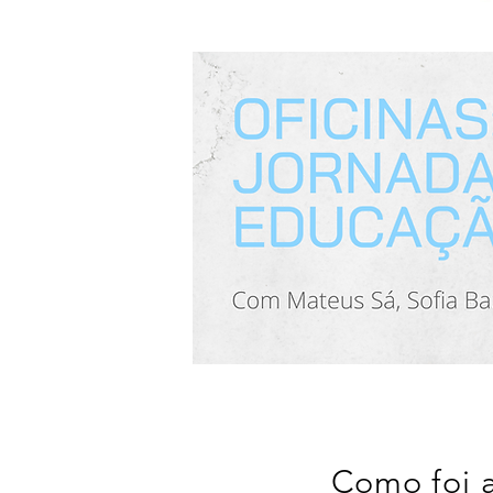
Como foi 