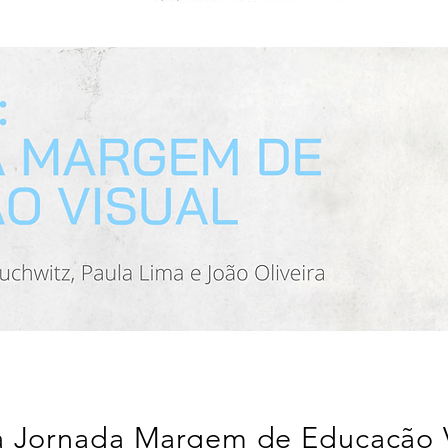
a Jornada Margem de Educação V