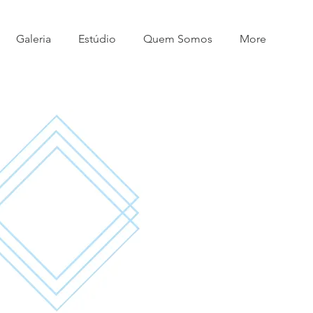
Galeria
Estúdio
Quem Somos
More