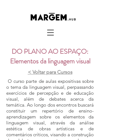
DO PLANO AO ESPAÇO:
Elementos da linguagem visual
< Voltar para Cursos
O curso parte de aulas expositivas sobre
o tema da linguagem visual, perpassando
exercícios de percepção e de educação
visual, além de debates acerca da
temática. Ao longo dos encontros buscará
constituir um repertório de ensino-
aprendizagem sobre os elementos da
linguagem visual, através da análise
estética de obras artísticas e de
comentários críticos, visando a construção