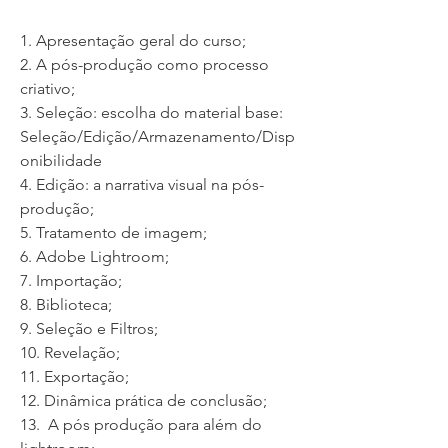
1. Apresentação geral do curso;
2. A pós-produção como processo
criativo;
3. Seleção: escolha do material base:
Seleção/Edição/Armazenamento/Disp
onibilidade
4. Edição: a narrativa visual na pós-
produção;
5. Tratamento de imagem;
6. Adobe Lightroom;
7. Importação;
8. Biblioteca;
9. Seleção e Filtros;
10. Revelação;
11. Exportação;
12. Dinâmica prática de conclusão;
13. A pós produção para além do