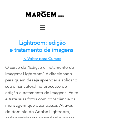
Lightroom: edição
e tratamento de imagens
< Voltar para Cursos
O curso de "Edição e Tratamento de
Imagem: Lightroom" é direcionado
para quem deseja aprender a aplicar o
seu olhar autoral no processo de
edição e tratamento de imagens. Edite
e trate suas fotos com consciência da
mensagem que quer passar. Através
do domínio do Adobe Lightroom,
cada participante aprenderá nuances