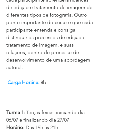
de edição e tratamento de imagem de
diferentes tipos de fotografia. Outro
ponto importante do curso é que cada
participante entenda e consiga
distinguir os processos de edição e
tratamento de imagem, e suas
relações, dentro do processo de
desenvolvimento de uma abordagem
autoral.
Carga Horária:
8h
Turma 1
: Terças-feiras, iniciando dia
06/07 e finalizando dia 27/07
Horário
: Das 19h às 21h