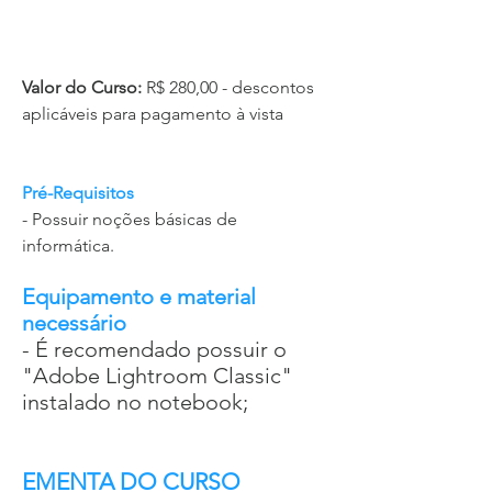
Valor do Curso:
R$ 280,00 - descontos
aplicáveis para pagamento à vista
Pré-Requisitos
- Possuir noções básicas de
informática.
Equipamento e material
necessário
- É recomendado possuir o
"Adobe Lightroom Classic"
instalado no notebook;
EMENTA DO CURSO