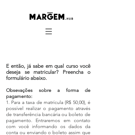
Formulário de Inscrição
E então, já sabe em qual curso você
deseja se matricular? Preencha o
formulário abaixo.
Obsevações sobre a forma de
pagamento:
1. Para a taxa de matrícula (R$ 50,00), é
possível realizar o pagamento através
de transferência bancária ou boleto de
pagamento. Entraremos em contato
com você informando os dados da
conta ou enviando o boleto assim que